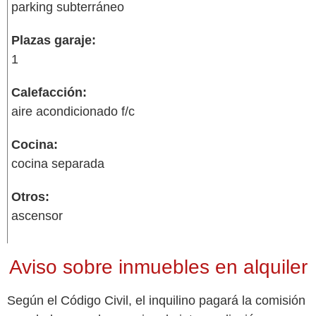
parking subterráneo
Plazas garaje:
1
Calefacción:
aire acondicionado f/c
Cocina:
cocina separada
Otros:
ascensor
Aviso sobre inmuebles en alquiler
Según el Código Civil, el inquilino pagará la comisión