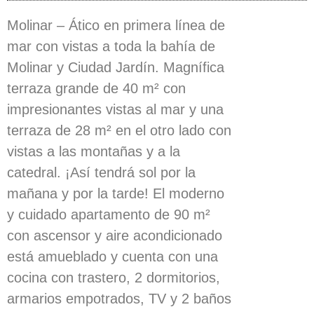
Molinar – Ático en primera línea de
mar con vistas a toda la bahía de
Molinar y Ciudad Jardín. Magnífica
terraza grande de 40 m² con
impresionantes vistas al mar y una
terraza de 28 m² en el otro lado con
vistas a las montañas y a la
catedral. ¡Así tendrá sol por la
mañana y por la tarde! El moderno
y cuidado apartamento de 90 m²
con ascensor y aire acondicionado
está amueblado y cuenta con una
cocina con trastero, 2 dormitorios,
armarios empotrados, TV y 2 baños