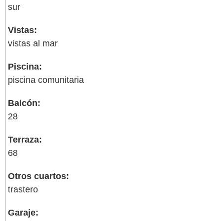
sur
Vistas:
vistas al mar
Piscina:
piscina comunitaria
Balcón:
28
Terraza:
68
Otros cuartos:
trastero
Garaje: