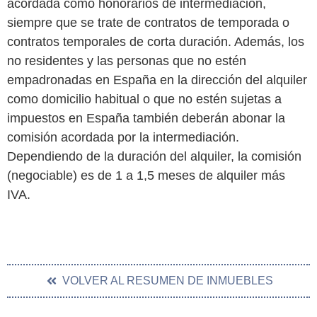
acordada como honorarios de intermediación,
siempre que se trate de contratos de temporada o
contratos temporales de corta duración. Además, los
no residentes y las personas que no estén
empadronadas en España en la dirección del alquiler
como domicilio habitual o que no estén sujetas a
impuestos en España también deberán abonar la
comisión acordada por la intermediación.
Dependiendo de la duración del alquiler, la comisión
(negociable) es de 1 a 1,5 meses de alquiler más
IVA.
VOLVER AL RESUMEN DE INMUEBLES