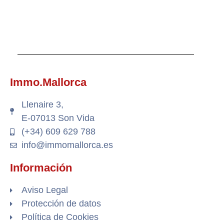
Immo.Mallorca
Llenaire 3,
E-07013 Son Vida
(+34) 609 629 788
info@immomallorca.es
Información
Aviso Legal
Protección de datos
Política de Cookies