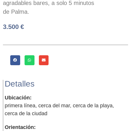
agradables bares, a solo 5 minutos
de Palma.
3.500 €
Detalles
Ubicación:
primera línea, cerca del mar, cerca de la playa,
cerca de la ciudad
Orientación: