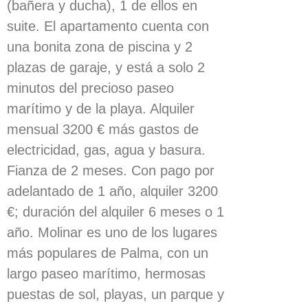
(bañera y ducha), 1 de ellos en
suite. El apartamento cuenta con
una bonita zona de piscina y 2
plazas de garaje, y está a solo 2
minutos del precioso paseo
marítimo y de la playa. Alquiler
mensual 3200 € más gastos de
electricidad, gas, agua y basura.
Fianza de 2 meses. Con pago por
adelantado de 1 año, alquiler 3200
€; duración del alquiler 6 meses o 1
año. Molinar es uno de los lugares
más populares de Palma, con un
largo paseo marítimo, hermosas
puestas de sol, playas, un parque y