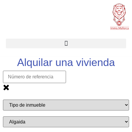
Alquilar una vivienda