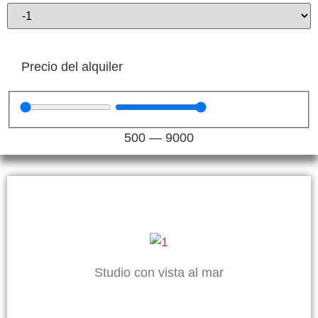
Precio del alquiler
500
—
9000
Studio con vista al mar