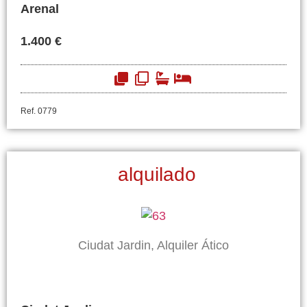
Arenal
1.400 €
Ref. 0779
alquilado
Ciudat Jardin, Alquiler Ático