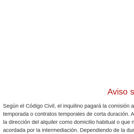
Aviso 
Según el Código Civil, el inquilino pagará la comisión
temporada o contratos temporales de corta duración.
la dirección del alquiler como domicilio habitual o q
acordada por la intermediación. Dependiendo de la dura