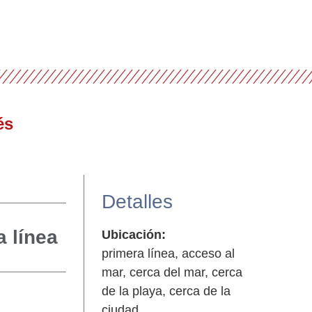
Detalles
a línea
Ubicación:
primera línea, acceso al
mar, cerca del mar, cerca
de la playa, cerca de la
ciudad