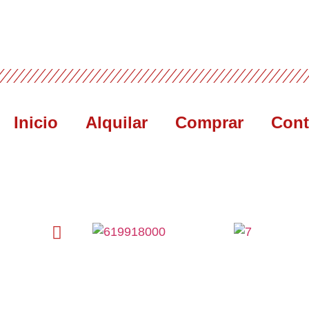
Inicio
Alquilar
Comprar
Cont