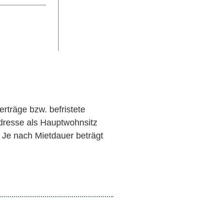
erträge bzw. befristete
adresse als Hauptwohnsitz
. Je nach Mietdauer beträgt