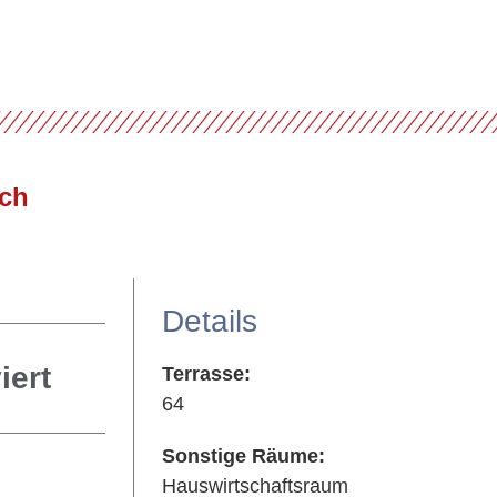
Details
iert
Terrasse:
64
Sonstige Räume:
Hauswirtschaftsraum