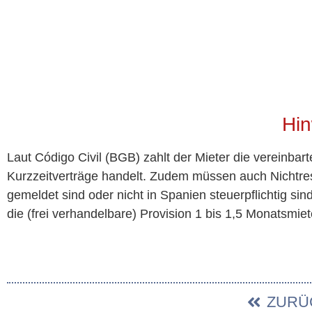
Hin
Laut Código Civil (BGB) zahlt der Mieter die vereinbar
Kurzzeitverträge handelt. Zudem müssen auch Nichtres
gemeldet sind oder nicht in Spanien steuerpflichtig si
die (frei verhandelbare) Provision 1 bis 1,5 Monatsmiet
ZURÜ