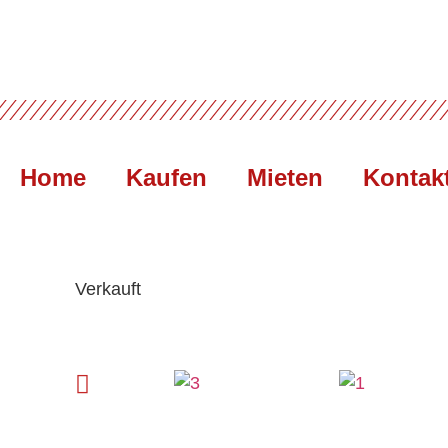
Home
Kaufen
Mieten
Kontak
Verkauft