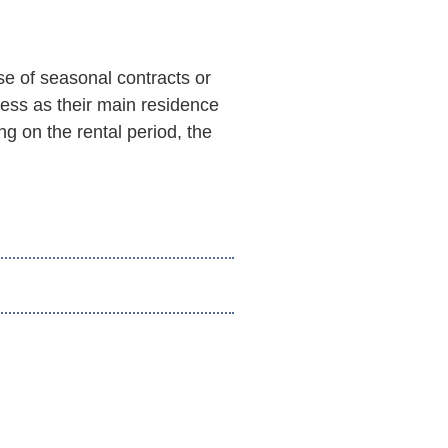
se of seasonal contracts or
ress as their main residence
g on the rental period, the