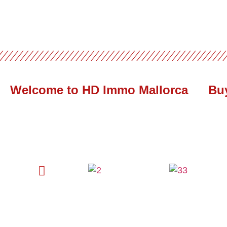
Welcome to HD Immo Mallorca
Bu