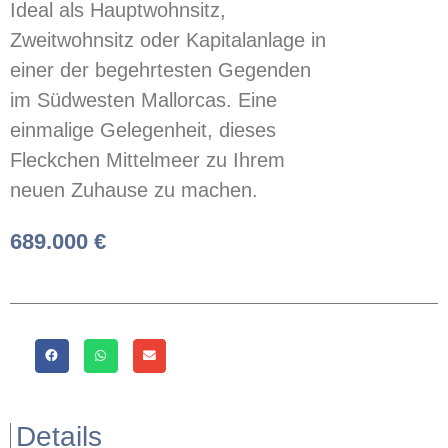
Ideal als Hauptwohnsitz,
Zweitwohnsitz oder Kapitalanlage in
einer der begehrtesten Gegenden
im Südwesten Mallorcas. Eine
einmalige Gelegenheit, dieses
Fleckchen Mittelmeer zu Ihrem
neuen Zuhause zu machen.
689.000 €
Details