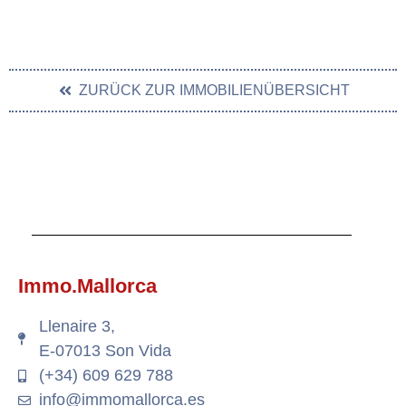
ZURÜCK ZUR IMMOBILIENÜBERSICHT
Immo.Mallorca
Llenaire 3,
E-07013 Son Vida
(+34) 609 629 788
info@immomallorca.es