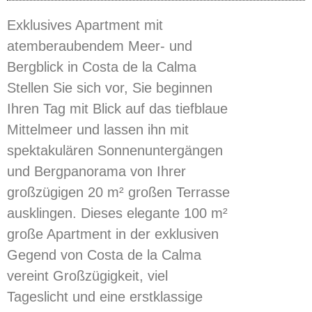
Exklusives Apartment mit
atemberaubendem Meer- und
Bergblick in Costa de la Calma
Stellen Sie sich vor, Sie beginnen
Ihren Tag mit Blick auf das tiefblaue
Mittelmeer und lassen ihn mit
spektakulären Sonnenuntergängen
und Bergpanorama von Ihrer
großzügigen 20 m² großen Terrasse
ausklingen. Dieses elegante 100 m²
große Apartment in der exklusiven
Gegend von Costa de la Calma
vereint Großzügigkeit, viel
Tageslicht und eine erstklassige