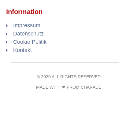
Information
Impressum
Datenschutz
Cookie Politik
Kontakt
© 2020 ALL RIGHTS RESERVED​
MADE WITH ❤ FROM CHARADE