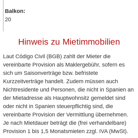
Balkon:
20
Hinweis zu Mietimmobilien
Laut Código Civil (BGB) zahlt der Mieter die
vereinbarte Provision als Maklergebühr, sofern es
sich um Saisonverträge bzw. befristete
Kurzzeitverträge handelt. Zudem müssen auch
Nichtresidente und Personen, die nicht in Spanien an
der Mietadresse als Hauptwohnsitz gemeldet sind
oder nicht in Spanien steuerpflichtig sind, die
vereinbarte Provision der Vermittlung übernehmen.
Je nach Mietdauer beträgt die (frei verhandelbare)
Provision 1 bis 1,5 Monatsmieten zzgl. IVA (MwSt).