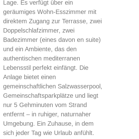
Lage. Es verfügt über ein
geräumiges Wohn-Esszimmer mit
direktem Zugang zur Terrasse, zwei
Doppelschlafzimmer, zwei
Badezimmer (eines davon en suite)
und ein Ambiente, das den
authentischen mediterranen
Lebensstil perfekt einfängt. Die
Anlage bietet einen
gemeinschaftlichen Salzwasserpool,
Gemeinschaftsparkplätze und liegt
nur 5 Gehminuten vom Strand
entfernt – in ruhiger, naturnaher
Umgebung. Ein Zuhause, in dem
sich jeder Tag wie Urlaub anfühlt.