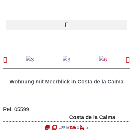
Wohnung mit Meerblick in Costa de la Calma
Ref. 05599
Costa de la Calma
100 m²
2
2