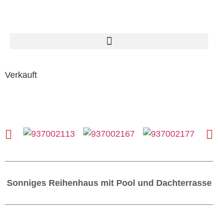
Verkauft
Sonniges Reihenhaus mit Pool und Dachterrasse