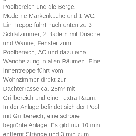
Poolbereich und die Berge.
Moderne Markenküche und 1 WC.
Ein Treppe führt nach unten zu 3
Schlafzimmer, 2 Bädern mit Dusche
und Wanne, Fenster zum
Poolbereich, AC und dazu eine
Wandheizung in allen Räumen. Eine
Innentreppe führt vom
Wohnzimmer direkt zur
Dachterrasse ca. 25m² mit
Grillbereich und einen extra Raum.
In der Anlage befindet sich der Pool
mit Grillbereich, eine schöne
begrünte Anlage. Es gibt nur 10 min
entfernt Strände und 3 min zum