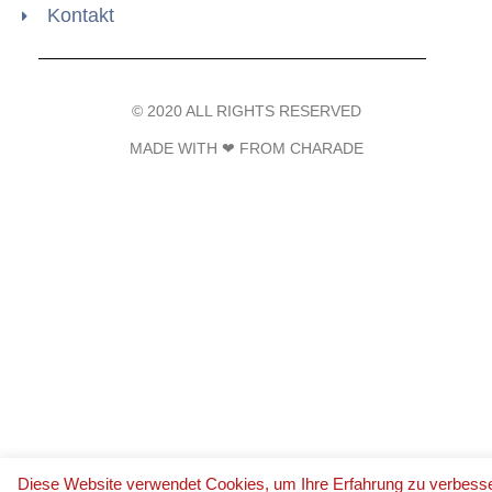
Kontakt
© 2020 ALL RIGHTS RESERVED​
MADE WITH ❤ FROM CHARADE
Diese Website verwendet Cookies, um Ihre Erfahrung zu verbesse