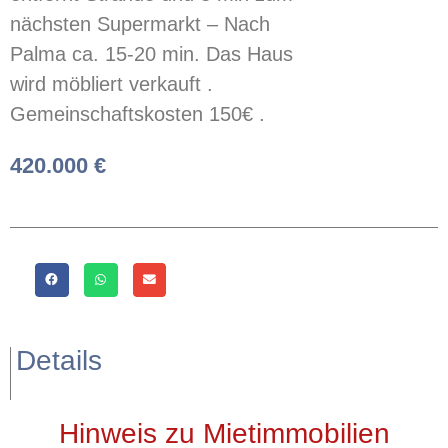
nächsten Supermarkt – Nach
Palma ca. 15-20 min. Das Haus
wird möbliert verkauft .
Gemeinschaftskosten 150€ .
420.000 €
Details
Hinweis zu Mietimmobilien