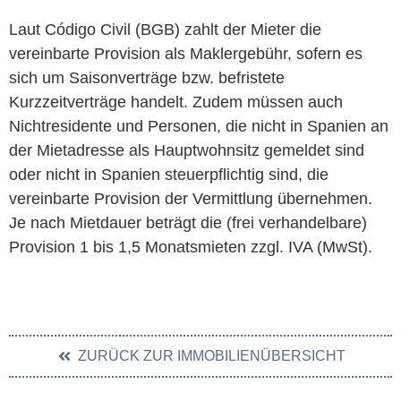
Laut Código Civil (BGB) zahlt der Mieter die
vereinbarte Provision als Maklergebühr, sofern es
sich um Saisonverträge bzw. befristete
Kurzzeitverträge handelt. Zudem müssen auch
Nichtresidente und Personen, die nicht in Spanien an
der Mietadresse als Hauptwohnsitz gemeldet sind
oder nicht in Spanien steuerpflichtig sind, die
vereinbarte Provision der Vermittlung übernehmen.
Je nach Mietdauer beträgt die (frei verhandelbare)
Provision 1 bis 1,5 Monatsmieten zzgl. IVA (MwSt).
ZURÜCK ZUR IMMOBILIENÜBERSICHT