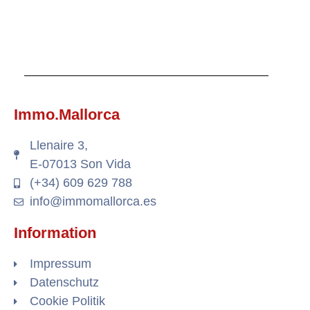
Immo.Mallorca
Llenaire 3,
E-07013 Son Vida
(+34) 609 629 788
info@immomallorca.es
Information
Impressum
Datenschutz
Cookie Politik