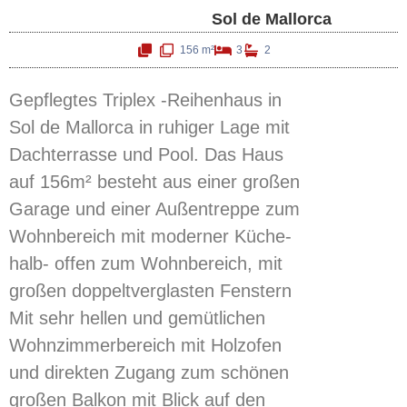
Sol de Mallorca
156 m²
3
2
Gepflegtes Triplex -Reihenhaus in
Sol de Mallorca in ruhiger Lage mit
Dachterrasse und Pool. Das Haus
auf 156m² besteht aus einer großen
Garage und einer Außentreppe zum
Wohnbereich mit moderner Küche-
halb- offen zum Wohnbereich, mit
großen doppeltverglasten Fenstern
Mit sehr hellen und gemütlichen
Wohnzimmerbereich mit Holzofen
und direkten Zugang zum schönen
großen Balkon mit Blick auf den