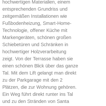
hochwertigen Materialien, einem
entsprechenden Grundriss und
zeitgemäßen Installationen wie
Fußbodenheizung, Smart-Home-
Technologie, offener Küche mit
Markengeräten, schönen großen
Schiebetüren und Schränken in
hochwertiger Holzverarbeitung
zeigt. Von der Terrasse haben sie
einen schönen Blick über das ganze
Tal. Mit dem Lift gelangt man direkt
zu der Parkgarage mit den 2
Plätzen, die zur Wohnung gehören.
Ein Weg führt direkt runter ins Tal
und zu den Stränden von Santa