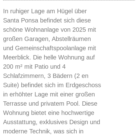
In ruhiger Lage am Hügel über
Santa Ponsa befindet sich diese
schöne Wohnanlage von 2025 mit
großen Garagen, Abstellräumen
und Gemeinschaftspoolanlage mit
Meerblick. Die helle Wohnung auf
200 m² mit Patio und 4
Schlafzimmern, 3 Bädern (2 en
Suite) befindet sich im Erdgeschoss
in erhöhter Lage mit einer großen
Terrasse und privatem Pool. Diese
Wohnung bietet eine hochwertige
Ausstattung, exklusives Design und
moderne Technik, was sich in