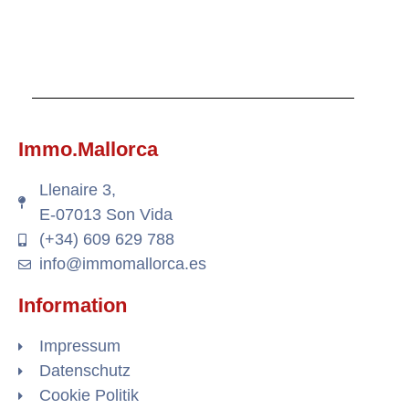
Immo.Mallorca
Llenaire 3,
E-07013 Son Vida
(+34) 609 629 788
info@immomallorca.es
Information
Impressum
Datenschutz
Cookie Politik