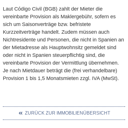
Laut Código Civil (BGB) zahlt der Mieter die
vereinbarte Provision als Maklergebühr, sofern es
sich um Saisonverträge bzw. befristete
Kurzzeitverträge handelt. Zudem müssen auch
Nichtresidente und Personen, die nicht in Spanien an
der Mietadresse als Hauptwohnsitz gemeldet sind
oder nicht in Spanien steuerpflichtig sind, die
vereinbarte Provision der Vermittlung übernehmen.
Je nach Mietdauer beträgt die (frei verhandelbare)
Provision 1 bis 1,5 Monatsmieten zzgl. IVA (MwSt).
ZURÜCK ZUR IMMOBILIENÜBERSICHT