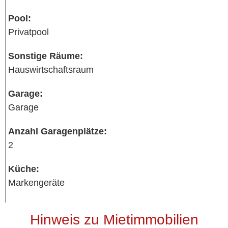
Pool:
Privatpool
Sonstige Räume:
Hauswirtschaftsraum
Garage:
Garage
Anzahl Garagenplätze:
2
Küche:
Markengeräte
Hinweis zu Mietimmobilien