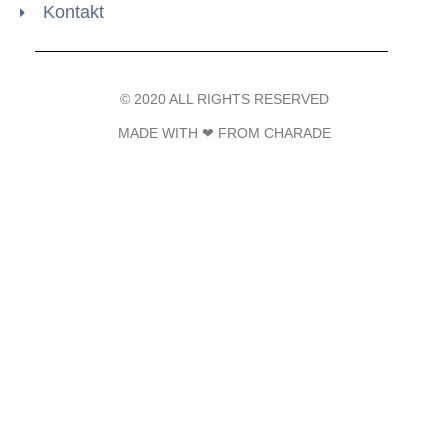
Kontakt
© 2020 ALL RIGHTS RESERVED​
MADE WITH ❤ FROM CHARADE