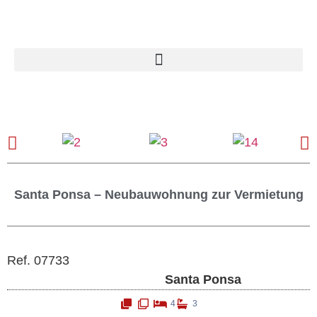
Santa Ponsa – Neubauwohnung zur Vermietung
Ref. 07733
Santa Ponsa
4
3