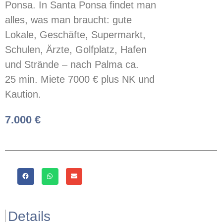
Ponsa. In Santa Ponsa findet man
alles, was man braucht: gute
Lokale, Geschäfte, Supermarkt,
Schulen, Ärzte, Golfplatz, Hafen
und Strände – nach Palma ca.
25 min. Miete 7000 € plus NK und
Kaution.
7.000 €
Details