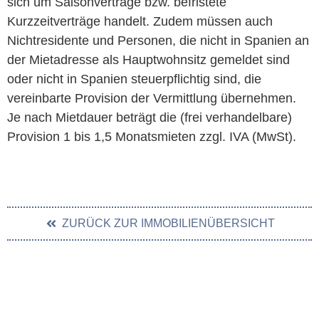
sich um Saisonverträge bzw. befristete
Kurzzeitverträge handelt. Zudem müssen auch
Nichtresidente und Personen, die nicht in Spanien an
der Mietadresse als Hauptwohnsitz gemeldet sind
oder nicht in Spanien steuerpflichtig sind, die
vereinbarte Provision der Vermittlung übernehmen.
Je nach Mietdauer beträgt die (frei verhandelbare)
Provision 1 bis 1,5 Monatsmieten zzgl. IVA (MwSt).
ZURÜCK ZUR IMMOBILIENÜBERSICHT