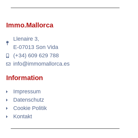
Immo.Mallorca
Llenaire 3,
E-07013 Son Vida
(+34) 609 629 788
info@immomallorca.es
Information
Impressum
Datenschutz
Cookie Politik
Kontakt