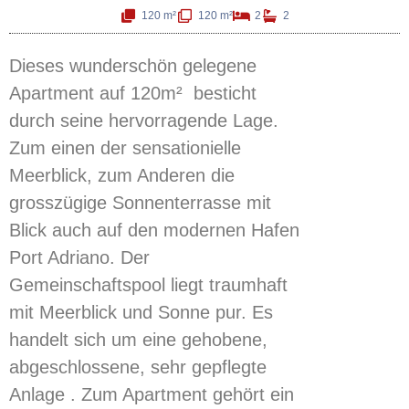
120 m²
120 m²
2
2
Dieses wunderschön gelegene
Apartment auf 120m² besticht
durch seine hervorragende Lage.
Zum einen der sensationielle
Meerblick, zum Anderen die
grosszügige Sonnenterrasse mit
Blick auch auf den modernen Hafen
Port Adriano. Der
Gemeinschaftspool liegt traumhaft
mit Meerblick und Sonne pur. Es
handelt sich um eine gehobene,
abgeschlossene, sehr gepflegte
Anlage . Zum Apartment gehört ein