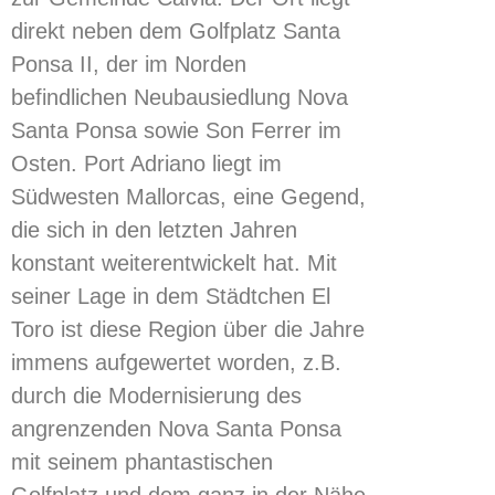
direkt neben dem Golfplatz Santa
Ponsa II, der im Norden
befindlichen Neubausiedlung Nova
Santa Ponsa sowie Son Ferrer im
Osten. Port Adriano liegt im
Südwesten Mallorcas, eine Gegend,
die sich in den letzten Jahren
konstant weiterentwickelt hat. Mit
seiner Lage in dem Städtchen El
Toro ist diese Region über die Jahre
immens aufgewertet worden, z.B.
durch die Modernisierung des
angrenzenden Nova Santa Ponsa
mit seinem phantastischen