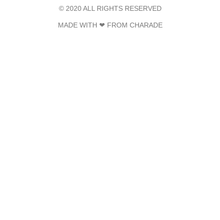
© 2020 ALL RIGHTS RESERVED​
MADE WITH ❤ FROM CHARADE