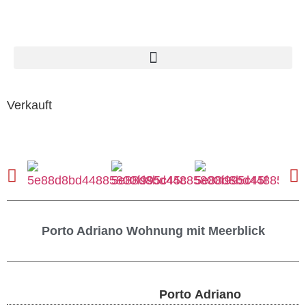
Verkauft
Porto Adriano Wohnung mit Meerblick
Porto Adriano