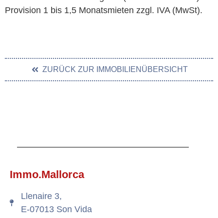
Provision 1 bis 1,5 Monatsmieten zzgl. IVA (MwSt).
ZURÜCK ZUR IMMOBILIENÜBERSICHT
Immo.Mallorca
Llenaire 3,
E-07013 Son Vida