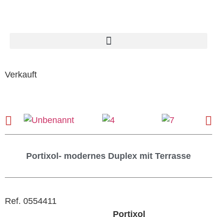
Verkauft
Portixol- modernes Duplex mit Terrasse
Ref. 0554411
Portixol