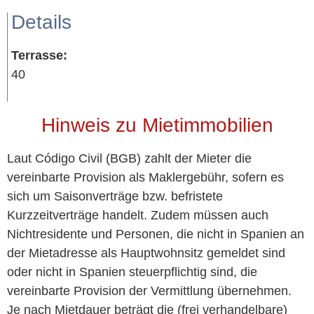
Details
Terrasse:
40
Hinweis zu Mietimmobilien
Laut Código Civil (BGB) zahlt der Mieter die
vereinbarte Provision als Maklergebühr, sofern es
sich um Saisonverträge bzw. befristete
Kurzzeitverträge handelt. Zudem müssen auch
Nichtresidente und Personen, die nicht in Spanien an
der Mietadresse als Hauptwohnsitz gemeldet sind
oder nicht in Spanien steuerpflichtig sind, die
vereinbarte Provision der Vermittlung übernehmen.
Je nach Mietdauer beträgt die (frei verhandelbare)