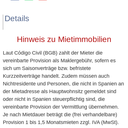
Details
Hinweis zu Mietimmobilien
Laut Código Civil (BGB) zahlt der Mieter die
vereinbarte Provision als Maklergebühr, sofern es
sich um Saisonverträge bzw. befristete
Kurzzeitverträge handelt. Zudem müssen auch
Nichtresidente und Personen, die nicht in Spanien an
der Mietadresse als Hauptwohnsitz gemeldet sind
oder nicht in Spanien steuerpflichtig sind, die
vereinbarte Provision der Vermittlung übernehmen.
Je nach Mietdauer beträgt die (frei verhandelbare)
Provision 1 bis 1,5 Monatsmieten zzgl. IVA (MwSt).