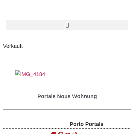
Verkauft
Portals Nous Wohnung
Porto Portals