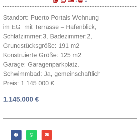
3
2
Standort: Puerto Portals Wohnung
im EG mit Terrasse – Hafenblick,
Schlafzimmer:3,
Badezimmer:2,
Grundstücksgröße: 191 m2
Konstruierte Größe: 125 m2
Garage: Garagenparkplatz.
Schwimmbad: Ja, gemeinschaftlich
Preis: 1.145.000 €
1.145.000 €