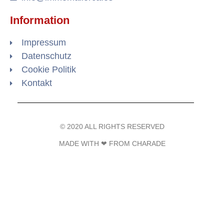
Information
Impressum
Datenschutz
Cookie Politik
Kontakt
© 2020 ALL RIGHTS RESERVED​
MADE WITH ❤ FROM CHARADE