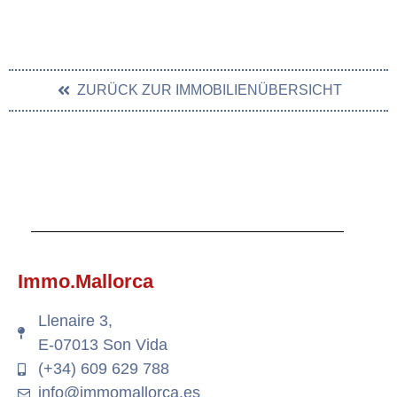
ZURÜCK ZUR IMMOBILIENÜBERSICHT
Immo.Mallorca
Llenaire 3,
E-07013 Son Vida
(+34) 609 629 788
info@immomallorca.es