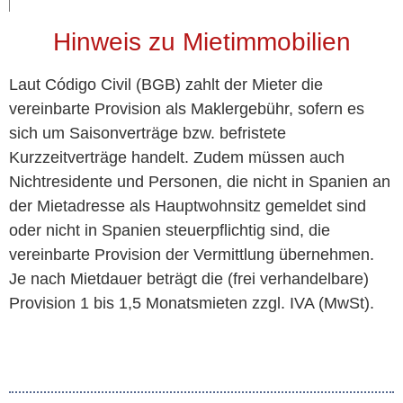
Hinweis zu Mietimmobilien
Laut Código Civil (BGB) zahlt der Mieter die
vereinbarte Provision als Maklergebühr, sofern es
sich um Saisonverträge bzw. befristete
Kurzzeitverträge handelt. Zudem müssen auch
Nichtresidente und Personen, die nicht in Spanien an
der Mietadresse als Hauptwohnsitz gemeldet sind
oder nicht in Spanien steuerpflichtig sind, die
vereinbarte Provision der Vermittlung übernehmen.
Je nach Mietdauer beträgt die (frei verhandelbare)
Provision 1 bis 1,5 Monatsmieten zzgl. IVA (MwSt).