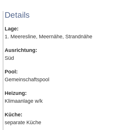
Details
Lage:
1. Meeresline, Meernähe, Strandnähe
Ausrichtung:
Süd
Pool:
Gemeinschaftspool
Heizung:
Klimaanlage w/k
Küche:
separate Küche