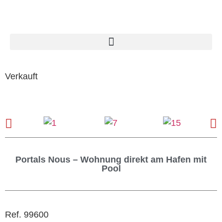
Verkauft
Portals Nous – Wohnung direkt am Hafen mit
Pool
Ref. 99600