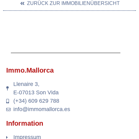
ZURÜCK ZUR IMMOBILIENÜBERSICHT
Immo.Mallorca
Llenaire 3,
E-07013 Son Vida
(+34) 609 629 788
info@immomallorca.es
Information
Impressum