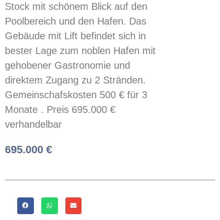
Stock mit schönem Blick auf den
Poolbereich und den Hafen. Das
Gebäude mit Lift befindet sich in
bester Lage zum noblen Hafen mit
gehobener Gastronomie und
direktem Zugang zu 2 Stränden.
Gemeinschafskosten 500 € für 3
Monate . Preis 695.000 €
verhandelbar
695.000 €