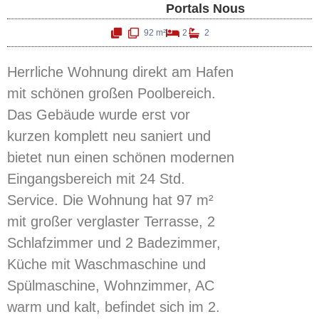
Portals Nous
92 m²
2
2
Herrliche Wohnung direkt am Hafen
mit schönen großen Poolbereich.
Das Gebäude wurde erst vor
kurzen komplett neu saniert und
bietet nun einen schönen modernen
Eingangsbereich mit 24 Std.
Service. Die Wohnung hat 97 m²
mit großer verglaster Terrasse, 2
Schlafzimmer und 2 Badezimmer,
Küche mit Waschmaschine und
Spülmaschine, Wohnzimmer, AC
warm und kalt, befindet sich im 2.