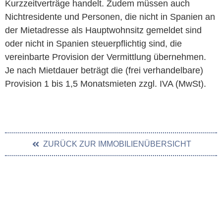
Kurzzeitverträge handelt. Zudem müssen auch
Nichtresidente und Personen, die nicht in Spanien an
der Mietadresse als Hauptwohnsitz gemeldet sind
oder nicht in Spanien steuerpflichtig sind, die
vereinbarte Provision der Vermittlung übernehmen.
Je nach Mietdauer beträgt die (frei verhandelbare)
Provision 1 bis 1,5 Monatsmieten zzgl. IVA (MwSt).
ZURÜCK ZUR IMMOBILIENÜBERSICHT