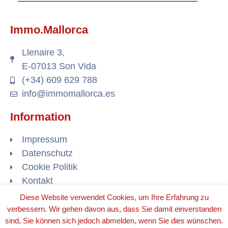
Immo.Mallorca
Llenaire 3,
E-07013 Son Vida
(+34) 609 629 788
info@immomallorca.es
Information
Impressum
Datenschutz
Cookie Politik
Kontakt
Diese Website verwendet Cookies, um Ihre Erfahrung zu
verbessern. Wir gehen davon aus, dass Sie damit einverstanden
sind, Sie können sich jedoch abmelden, wenn Sie dies wünschen.
© 2020 ALL RIGHTS RESERVED​