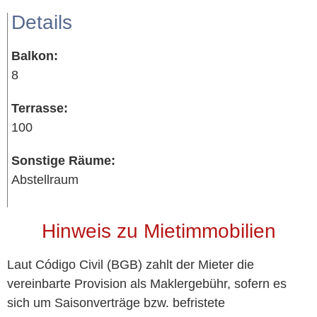
Details
Balkon:
8
Terrasse:
100
Sonstige Räume:
Abstellraum
Hinweis zu Mietimmobilien
Laut Código Civil (BGB) zahlt der Mieter die
vereinbarte Provision als Maklergebühr, sofern es
sich um Saisonverträge bzw. befristete