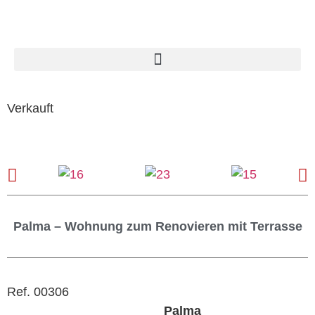
Verkauft
Palma – Wohnung zum Renovieren mit Terrasse
Ref. 00306
Palma