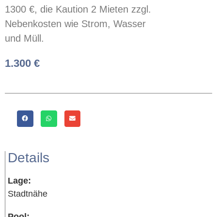
1300 €, die Kaution 2 Mieten zzgl.
Nebenkosten wie Strom, Wasser
und Müll.
1.300 €
Details
Lage:
Stadtnähe
Pool: