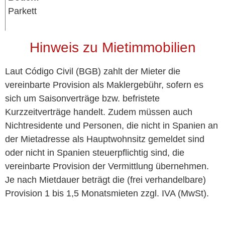
Parkett
Hinweis zu Mietimmobilien
Laut Código Civil (BGB) zahlt der Mieter die
vereinbarte Provision als Maklergebühr, sofern es
sich um Saisonverträge bzw. befristete
Kurzzeitverträge handelt. Zudem müssen auch
Nichtresidente und Personen, die nicht in Spanien an
der Mietadresse als Hauptwohnsitz gemeldet sind
oder nicht in Spanien steuerpflichtig sind, die
vereinbarte Provision der Vermittlung übernehmen.
Je nach Mietdauer beträgt die (frei verhandelbare)
Provision 1 bis 1,5 Monatsmieten zzgl. IVA (MwSt).