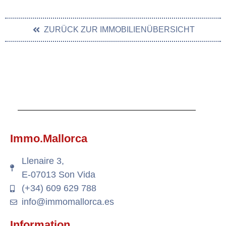
ZURÜCK ZUR IMMOBILIENÜBERSICHT
Immo.Mallorca
Llenaire 3,
E-07013 Son Vida
(+34) 609 629 788
info@immomallorca.es
Information