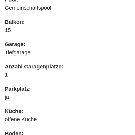
Gemeinschaftspool
Balkon:
15
Garage:
Tiefgarage
Anzahl Garagenplätze:
1
Parkplatz:
ja
Küche:
offene Küche
Boden: