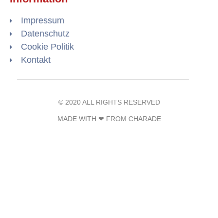
Impressum
Datenschutz
Cookie Politik
Kontakt
© 2020 ALL RIGHTS RESERVED​
MADE WITH ❤ FROM CHARADE