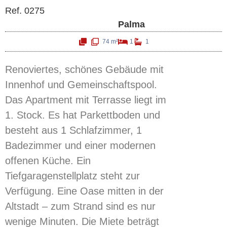
Ref. 0275
Palma
74 m²
1
1
Renoviertes, schönes Gebäude mit
Innenhof und Gemeinschaftspool.
Das Apartment mit Terrasse liegt im
1. Stock. Es hat Parkettboden und
besteht aus 1 Schlafzimmer, 1
Badezimmer und einer modernen
offenen Küche. Ein
Tiefgaragenstellplatz steht zur
Verfügung. Eine Oase mitten in der
Altstadt – zum Strand sind es nur
wenige Minuten. Die Miete beträgt