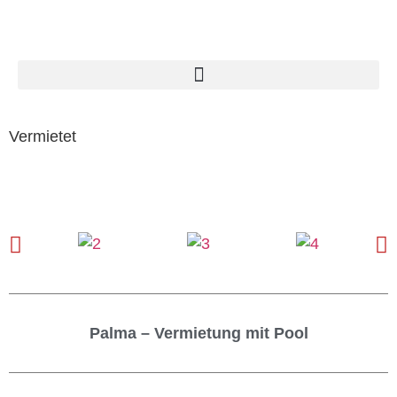
Vermietet
Palma – Vermietung mit Pool