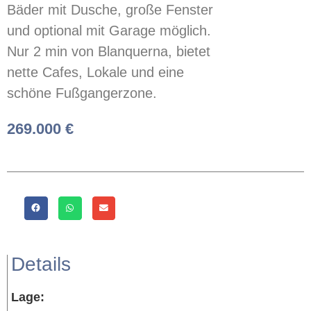
Bäder mit Dusche, große Fenster
und optional mit Garage möglich.
Nur 2 min von Blanquerna, bietet
nette Cafes, Lokale und eine
schöne Fußgangerzone.
269.000 €
Details
Lage: