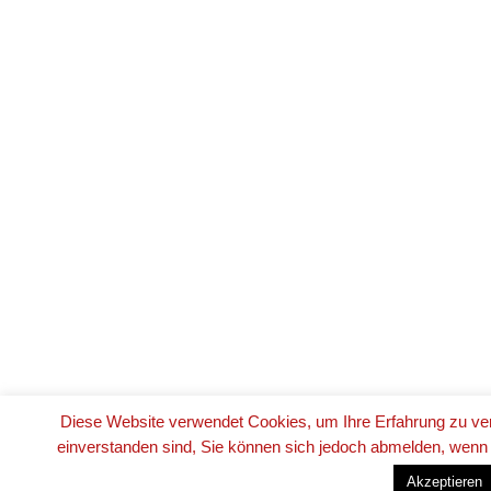
Diese Website verwendet Cookies, um Ihre Erfahrung zu ve
einverstanden sind, Sie können sich jedoch abmelden, wenn
Akzeptieren