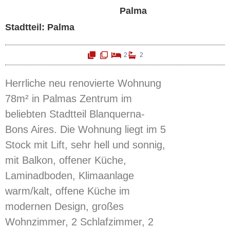
Palma
Stadtteil: Palma
2
2
Herrliche neu renovierte Wohnung
78m² in Palmas Zentrum im
beliebten Stadtteil Blanquerna-
Bons Aires. Die Wohnung liegt im 5
Stock mit Lift, sehr hell und sonnig,
mit Balkon, offener Küche,
Laminadboden, Klimaanlage
warm/kalt, offene Küche im
modernen Design, großes
Wohnzimmer, 2 Schlafzimmer, 2