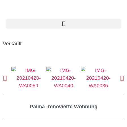
Verkauft
Palma -renovierte Wohnung