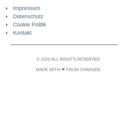
Impressum
Datenschutz
Cookie Politik
Kontakt
© 2020 ALL RIGHTS RESERVED​
MADE WITH ❤ FROM CHARADE