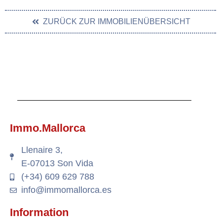
ZURÜCK ZUR IMMOBILIENÜBERSICHT
Immo.Mallorca
Llenaire 3,
E-07013 Son Vida
(+34) 609 629 788
info@immomallorca.es
Information