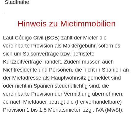
Stadtnähe
Hinweis zu Mietimmobilien
Laut Código Civil (BGB) zahlt der Mieter die
vereinbarte Provision als Maklergebühr, sofern es
sich um Saisonverträge bzw. befristete
Kurzzeitverträge handelt. Zudem müssen auch
Nichtresidente und Personen, die nicht in Spanien an
der Mietadresse als Hauptwohnsitz gemeldet sind
oder nicht in Spanien steuerpflichtig sind, die
vereinbarte Provision der Vermittlung übernehmen.
Je nach Mietdauer beträgt die (frei verhandelbare)
Provision 1 bis 1,5 Monatsmieten zzgl. IVA (MwSt).