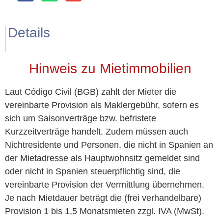
Details
Hinweis zu Mietimmobilien
Laut Código Civil (BGB) zahlt der Mieter die
vereinbarte Provision als Maklergebühr, sofern es
sich um Saisonverträge bzw. befristete
Kurzzeitverträge handelt. Zudem müssen auch
Nichtresidente und Personen, die nicht in Spanien an
der Mietadresse als Hauptwohnsitz gemeldet sind
oder nicht in Spanien steuerpflichtig sind, die
vereinbarte Provision der Vermittlung übernehmen.
Je nach Mietdauer beträgt die (frei verhandelbare)
Provision 1 bis 1,5 Monatsmieten zzgl. IVA (MwSt).