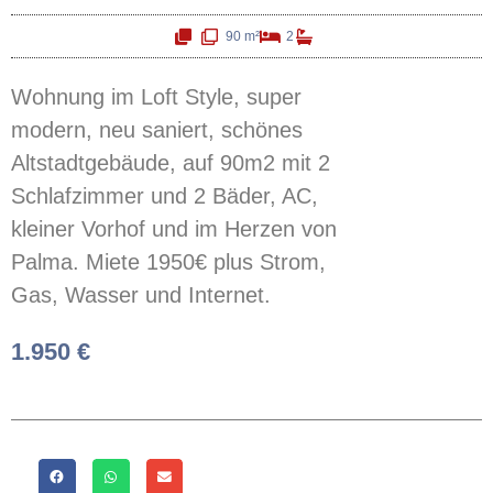
90 m²
2
Wohnung im Loft Style, super
modern, neu saniert, schönes
Altstadtgebäude, auf 90m2 mit 2
Schlafzimmer und 2 Bäder, AC,
kleiner Vorhof und im Herzen von
Palma. Miete 1950€ plus Strom,
Gas, Wasser und Internet.
1.950 €