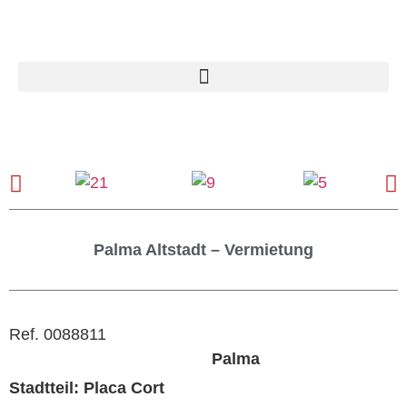
Palma Altstadt – Vermietung
Ref. 0088811
Palma
Stadtteil: Placa Cort