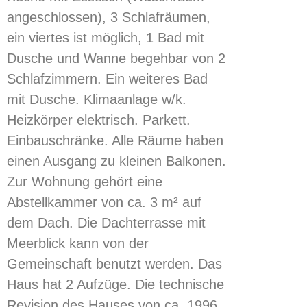
angeschlossen), 3 Schlafräumen,
ein viertes ist möglich, 1 Bad mit
Dusche und Wanne begehbar von 2
Schlafzimmern. Ein weiteres Bad
mit Dusche. Klimaanlage w/k.
Heizkörper elektrisch. Parkett.
Einbauschränke. Alle Räume haben
einen Ausgang zu kleinen Balkonen.
Zur Wohnung gehört eine
Abstellkammer von ca. 3 m² auf
dem Dach. Die Dachterrasse mit
Meerblick kann von der
Gemeinschaft benutzt werden. Das
Haus hat 2 Aufzüge. Die technische
Revision des Hauses von ca. 1996