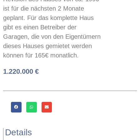
ist für die nächsten 2 Monate
geplant. Für das komplette Haus
gibt es einen Betreiber der
Garagen, die von den Eigentümern
dieses Hauses gemietet werden
können für 165€ monatlich.
1.220.000 €
Details