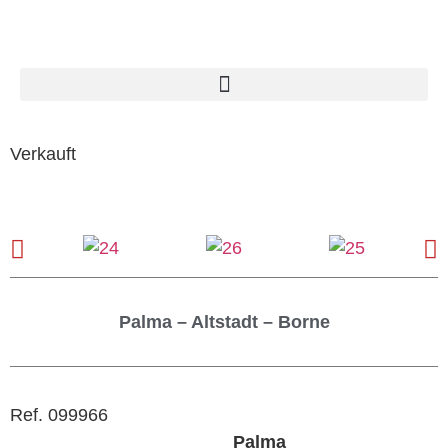
Verkauft
Palma – Altstadt – Borne
Ref. 099966
Palma