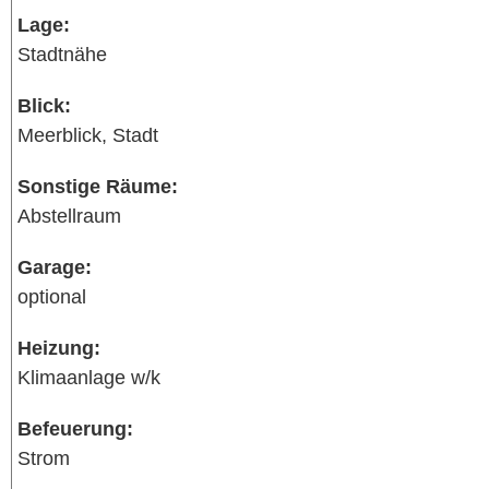
Lage:
Stadtnähe
Blick:
Meerblick, Stadt
Sonstige Räume:
Abstellraum
Garage:
optional
Heizung:
Klimaanlage w/k
Befeuerung:
Strom