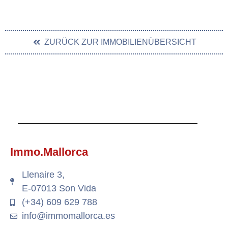
ZURÜCK ZUR IMMOBILIENÜBERSICHT
Immo.Mallorca
Llenaire 3,
E-07013 Son Vida
(+34) 609 629 788
info@immomallorca.es