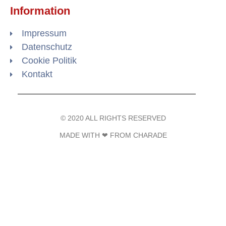
Information
Impressum
Datenschutz
Cookie Politik
Kontakt
© 2020 ALL RIGHTS RESERVED​
MADE WITH ❤ FROM CHARADE