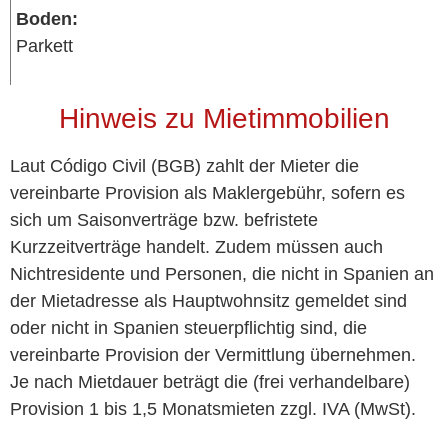
Boden:
Parkett
Hinweis zu Mietimmobilien
Laut Código Civil (BGB) zahlt der Mieter die
vereinbarte Provision als Maklergebühr, sofern es
sich um Saisonverträge bzw. befristete
Kurzzeitverträge handelt. Zudem müssen auch
Nichtresidente und Personen, die nicht in Spanien an
der Mietadresse als Hauptwohnsitz gemeldet sind
oder nicht in Spanien steuerpflichtig sind, die
vereinbarte Provision der Vermittlung übernehmen.
Je nach Mietdauer beträgt die (frei verhandelbare)
Provision 1 bis 1,5 Monatsmieten zzgl. IVA (MwSt).