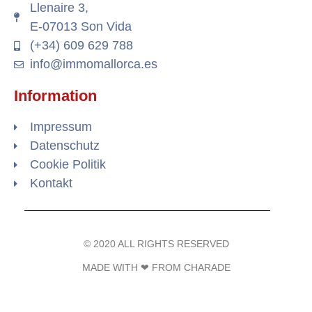
Llenaire 3,
E-07013 Son Vida
(+34) 609 629 788
info@immomallorca.es
Information
Impressum
Datenschutz
Cookie Politik
Kontakt
© 2020 ALL RIGHTS RESERVED​
MADE WITH ❤ FROM CHARADE