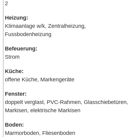
2
Heizung:
Klimaanlage w/k, Zentralheizung,
Fussbodenheizung
Befeuerung:
Strom
Küche:
offene Küche, Markengeräte
Fenster:
doppelt verglast, PVC-Rahmen, Glasschiebetüren,
Markisen, elektrische Markisen
Boden:
Marmorboden, Fliesenboden