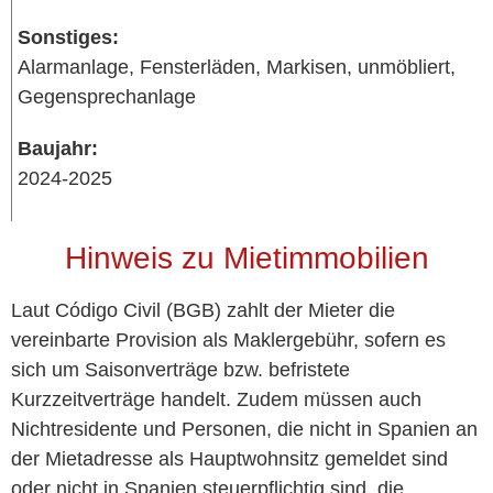
Sonstiges:
Alarmanlage, Fensterläden, Markisen, unmöbliert,
Gegensprechanlage
Baujahr:
2024-2025
Hinweis zu Mietimmobilien
Laut Código Civil (BGB) zahlt der Mieter die
vereinbarte Provision als Maklergebühr, sofern es
sich um Saisonverträge bzw. befristete
Kurzzeitverträge handelt. Zudem müssen auch
Nichtresidente und Personen, die nicht in Spanien an
der Mietadresse als Hauptwohnsitz gemeldet sind
oder nicht in Spanien steuerpflichtig sind, die