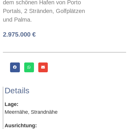
dem schönen Hafen von Porto
Portals, 2 Stränden, Golfplätzen
und Palma.
2.975.000 €
Details
Lage:
Meernähe, Strandnähe
Ausrichtung: