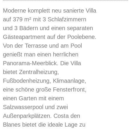
Moderne komplett neu sanierte Villa
auf 379 m² mit 3 Schlafzimmern
und 3 Bädern und einen separaten
Gästeapartment auf der Poolebene.
Von der Terrasse und am Pool
genießt man einen herrlichen
Panorama-Meerblick. Die Villa
bietet Zentralheizung,
Fußbodenheizung, Klimaanlage,
eine schöne große Fensterfront,
einen Garten mit einem
Salzwasserpool und zwei
Außenparkplätzen. Costa den
Blanes bietet die ideale Lage zu