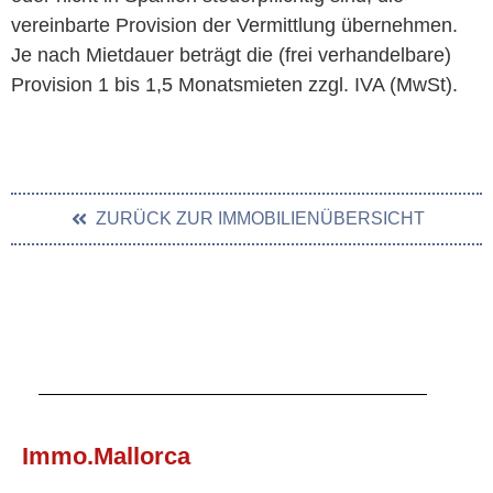
vereinbarte Provision der Vermittlung übernehmen.
Je nach Mietdauer beträgt die (frei verhandelbare)
Provision 1 bis 1,5 Monatsmieten zzgl. IVA (MwSt).
ZURÜCK ZUR IMMOBILIENÜBERSICHT
Immo.Mallorca