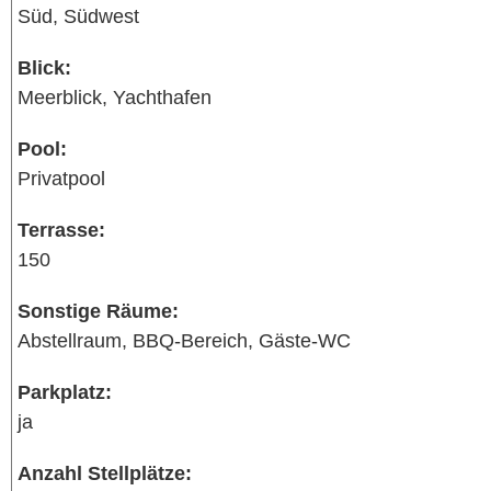
Süd, Südwest
Blick:
Meerblick, Yachthafen
Pool:
Privatpool
Terrasse:
150
Sonstige Räume:
Abstellraum, BBQ-Bereich, Gäste-WC
Parkplatz:
ja
Anzahl Stellplätze: