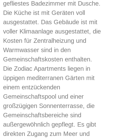
gefliestes Badezimmer mit Dusche.
Die Küche ist mit Geräten voll
ausgestattet. Das Gebäude ist mit
voller Klimaanlage ausgestattet, die
Kosten für Zentralheizung und
Warmwasser sind in den
Gemeinschaftskosten enthalten.
Die Zodiac Apartments liegen in
üppigen mediterranen Gärten mit
einem entzückenden
Gemeinschaftspool und einer
großzügigen Sonnenterrasse, die
Gemeinschaftsbereiche sind
außergewöhnlich gepflegt. Es gibt
direkten Zugang zum Meer und