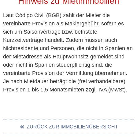
Hinweis zu Mietimmobilien
Laut Código Civil (BGB) zahlt der Mieter die
vereinbarte Provision als Maklergebühr, sofern es
sich um Saisonverträge bzw. befristete
Kurzzeitverträge handelt. Zudem müssen auch
Nichtresidente und Personen, die nicht in Spanien an
der Mietadresse als Hauptwohnsitz gemeldet sind
oder nicht in Spanien steuerpflichtig sind, die
vereinbarte Provision der Vermittlung übernehmen.
Je nach Mietdauer beträgt die (frei verhandelbare)
Provision 1 bis 1,5 Monatsmieten zzgl. IVA (MwSt).
ZURÜCK ZUR IMMOBILIENÜBERSICHT