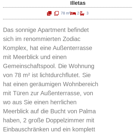
Illetas
78 m²
2
3
Das sonnige Apartment befindet
sich im renommierten Zodiac
Komplex, hat eine Außenterrasse
mit Meerblick und einen
Gemeinschaftspool. Die Wohnung
von 78 m² ist lichtdurchflutet. Sie
hat einen geräumigen Wohnbereich
mit Türen zur Außenterrasse, von
wo aus Sie einen herrlichen
Meerblick auf die Bucht von Palma
haben, 2 große Doppelzimmer mit
Einbauschränken und ein komplett