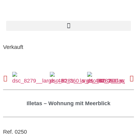
Verkauft
Illetas – Wohnung mit Meerblick
Ref. 0250