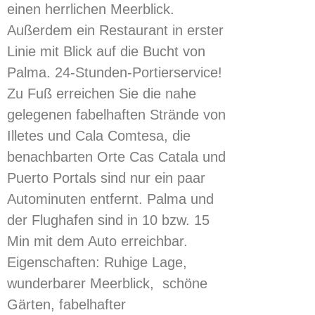
einen herrlichen Meerblick.
Außerdem ein Restaurant in erster
Linie mit Blick auf die Bucht von
Palma. 24-Stunden-Portierservice!
Zu Fuß erreichen Sie die nahe
gelegenen fabelhaften Strände von
Illetes und Cala Comtesa, die
benachbarten Orte Cas Catala und
Puerto Portals sind nur ein paar
Autominuten entfernt. Palma und
der Flughafen sind in 10 bzw. 15
Min mit dem Auto erreichbar.
Eigenschaften: Ruhige Lage,
wunderbarer Meerblick, schöne
Gärten, fabelhafter