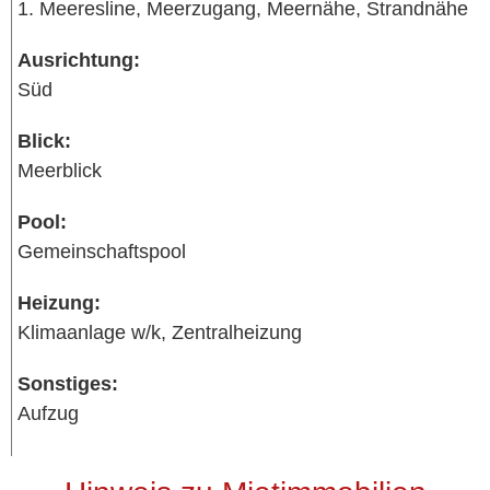
1. Meeresline, Meerzugang, Meernähe, Strandnähe
Ausrichtung:
Süd
Blick:
Meerblick
Pool:
Gemeinschaftspool
Heizung:
Klimaanlage w/k, Zentralheizung
Sonstiges:
Aufzug