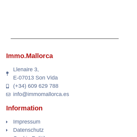
Immo.Mallorca
Llenaire 3,
E-07013 Son Vida
(+34) 609 629 788
info@immomallorca.es
Information
Impressum
Datenschutz