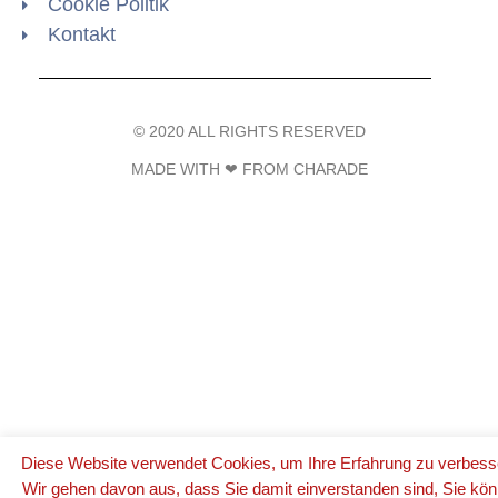
Cookie Politik
Kontakt
© 2020 ALL RIGHTS RESERVED​
MADE WITH ❤ FROM CHARADE
Diese Website verwendet Cookies, um Ihre Erfahrung zu verbess
Wir gehen davon aus, dass Sie damit einverstanden sind, Sie kö