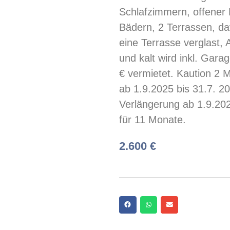
Schlafzimmern, offener
Bädern, 2 Terrassen, da
eine Terrasse verglast,
und kalt wird inkl. Gara
€ vermietet. Kaution 2 M
ab 1.9.2025 bis 31.7. 20
Verlängerung ab 1.9.20
für 11 Monate.
2.600 €