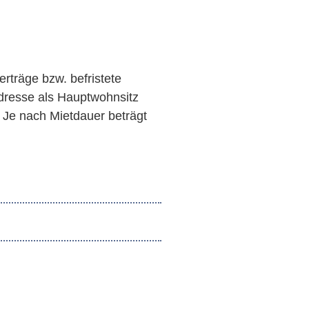
erträge bzw. befristete
adresse als Hauptwohnsitz
. Je nach Mietdauer beträgt