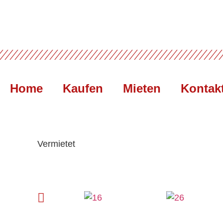
Home
Kaufen
Mieten
Kontak
Vermietet