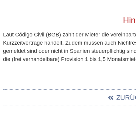
Hin
Laut Código Civil (BGB) zahlt der Mieter die vereinbar
Kurzzeitverträge handelt. Zudem müssen auch Nichtres
gemeldet sind oder nicht in Spanien steuerpflichtig si
die (frei verhandelbare) Provision 1 bis 1,5 Monatsmiet
ZURÜ