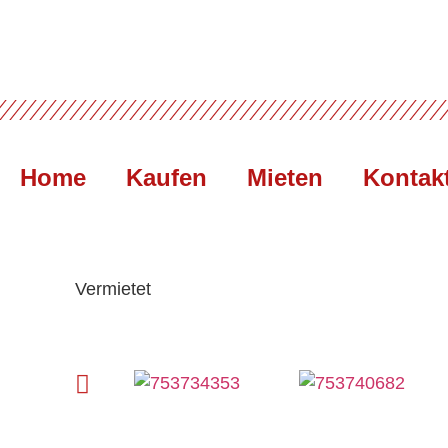
Home
Kaufen
Mieten
Kontak
Vermietet