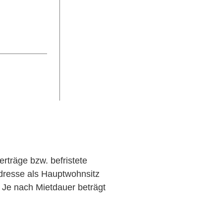
erträge bzw. befristete
adresse als Hauptwohnsitz
. Je nach Mietdauer beträgt