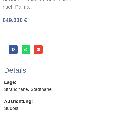
nach
Palma
.
649.000 €
Details
Lage:
Strandnähe, Stadtnähe
Ausrichtung:
Südost