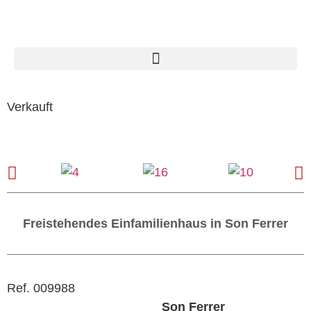
Verkauft
Freistehendes Einfamilienhaus in Son Ferrer
Ref. 009988
Son Ferrer