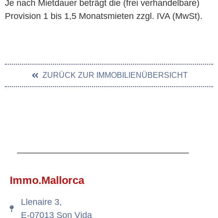
Je nach Mietdauer beträgt die (frei verhandelbare)
Provision 1 bis 1,5 Monatsmieten zzgl. IVA (MwSt).
ZURÜCK ZUR IMMOBILIENÜBERSICHT
Immo.Mallorca
Llenaire 3,
E-07013 Son Vida