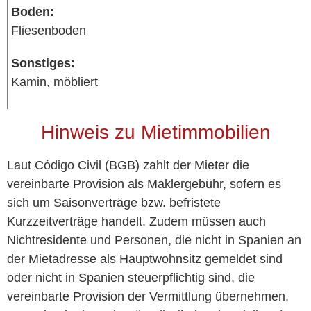
Boden:
Fliesenboden
Sonstiges:
Kamin, möbliert
Hinweis zu Mietimmobilien
Laut Código Civil (BGB) zahlt der Mieter die
vereinbarte Provision als Maklergebühr, sofern es
sich um Saisonverträge bzw. befristete
Kurzzeitverträge handelt. Zudem müssen auch
Nichtresidente und Personen, die nicht in Spanien an
der Mietadresse als Hauptwohnsitz gemeldet sind
oder nicht in Spanien steuerpflichtig sind, die
vereinbarte Provision der Vermittlung übernehmen.