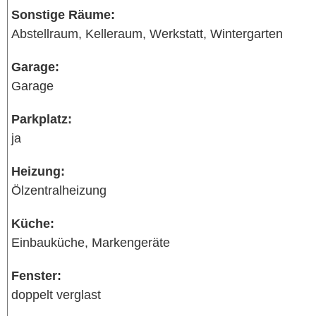
Sonstige Räume:
Abstellraum, Kelleraum, Werkstatt, Wintergarten
Garage:
Garage
Parkplatz:
ja
Heizung:
Ölzentralheizung
Küche:
Einbauküche, Markengeräte
Fenster:
doppelt verglast