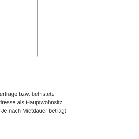
erträge bzw. befristete
adresse als Hauptwohnsitz
. Je nach Mietdauer beträgt