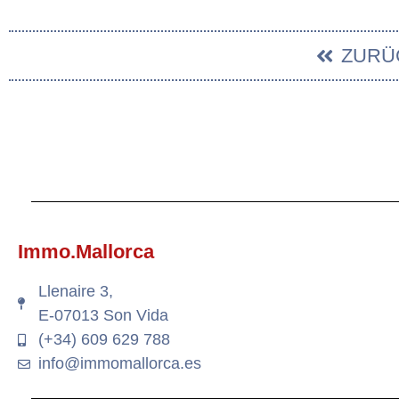
ZURÜ
Immo.Mallorca
Llenaire 3,
E-07013 Son Vida
(+34) 609 629 788
info@immomallorca.es