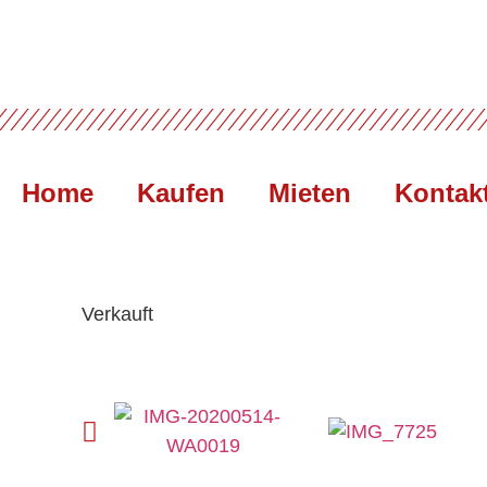
Home
Kaufen
Mieten
Kontak
Verkauft