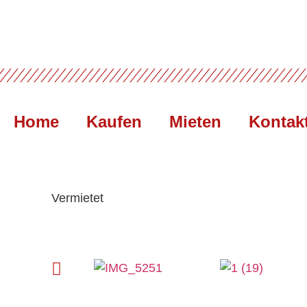
Home
Kaufen
Mieten
Kontak
Vermietet