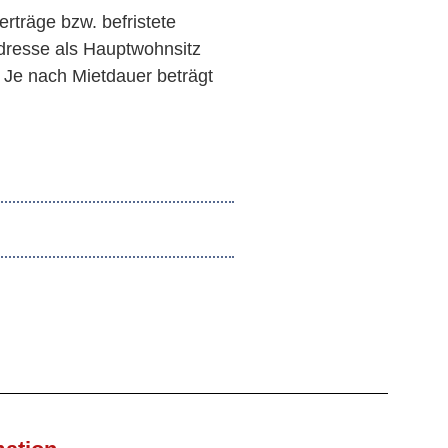
erträge bzw. befristete
adresse als Hauptwohnsitz
. Je nach Mietdauer beträgt