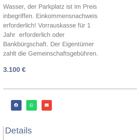
Wasser, der Parkplatz ist im Preis
inbegriffen. Einkommensnachweis
erforderlich! Vorrauskasse für 1
Jahr erforderlich oder
Bankbürgschaft. Der Eigentümer
zahlt die Gemeinschaftsgebühren.
3.100 €
Details