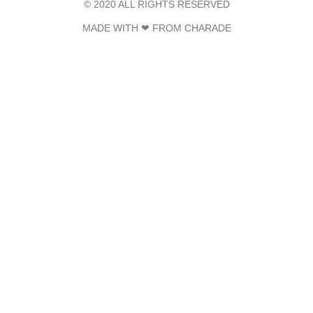
© 2020 ALL RIGHTS RESERVED​
MADE WITH ❤ FROM CHARADE