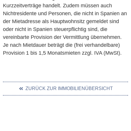
Kurzzeitverträge handelt. Zudem müssen auch
Nichtresidente und Personen, die nicht in Spanien an
der Mietadresse als Hauptwohnsitz gemeldet sind
oder nicht in Spanien steuerpflichtig sind, die
vereinbarte Provision der Vermittlung übernehmen.
Je nach Mietdauer beträgt die (frei verhandelbare)
Provision 1 bis 1,5 Monatsmieten zzgl. IVA (MwSt).
ZURÜCK ZUR IMMOBILIENÜBERSICHT