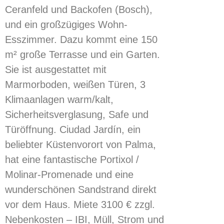
Ceranfeld und Backofen (Bosch),
und ein großzügiges Wohn-
Esszimmer. Dazu kommt eine 150
m² große Terrasse und ein Garten.
Sie ist ausgestattet mit
Marmorboden, weißen Türen, 3
Klimaanlagen warm/kalt,
Sicherheitsverglasung, Safe und
Türöffnung. Ciudad Jardín, ein
beliebter Küstenvorort von Palma,
hat eine fantastische Portixol /
Molinar-Promenade und eine
wunderschönen Sandstrand direkt
vor dem Haus. Miete 3100 € zzgl.
Nebenkosten – IBI, Müll, Strom und