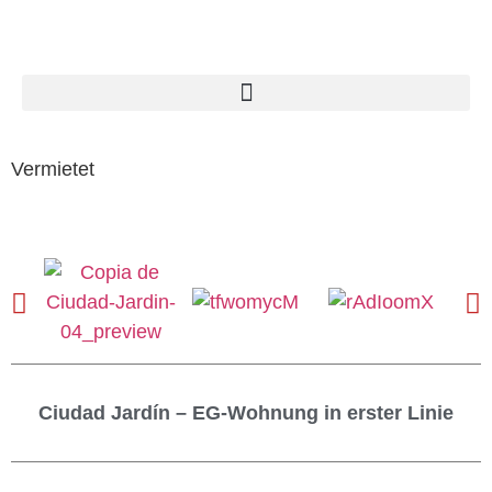
Vermietet
Ciudad Jardín – EG-Wohnung in erster Linie