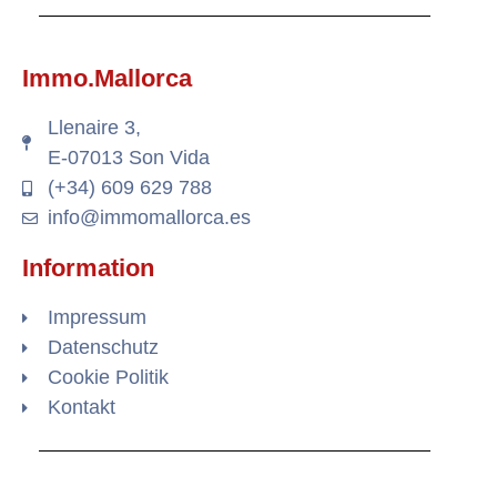
Immo.Mallorca
Llenaire 3,
E-07013 Son Vida
(+34) 609 629 788
info@immomallorca.es
Information
Impressum
Datenschutz
Cookie Politik
Kontakt