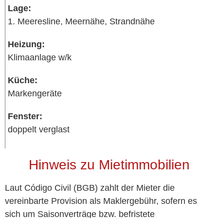
Lage:
1. Meeresline, Meernähe, Strandnähe
Heizung:
Klimaanlage w/k
Küche:
Markengeräte
Fenster:
doppelt verglast
Hinweis zu Mietimmobilien
Laut Código Civil (BGB) zahlt der Mieter die
vereinbarte Provision als Maklergebühr, sofern es
sich um Saisonverträge bzw. befristete