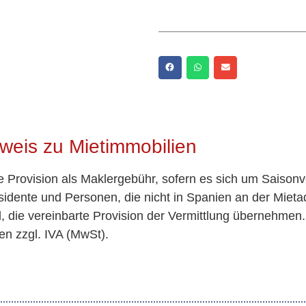
weis zu Mietimmobilien
te Provision als Maklergebühr, sofern es sich um Saisonv
idente und Personen, die nicht in Spanien an der Miet
nd, die vereinbarte Provision der Vermittlung übernehmen
en zzgl. IVA (MwSt).