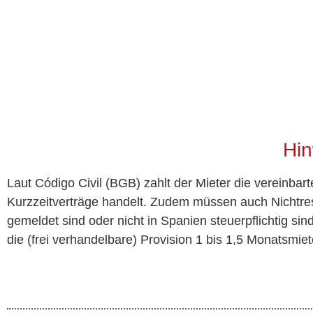
Hin
Laut Código Civil (BGB) zahlt der Mieter die vereinbar
Kurzzeitverträge handelt. Zudem müssen auch Nichtres
gemeldet sind oder nicht in Spanien steuerpflichtig si
die (frei verhandelbare) Provision 1 bis 1,5 Monatsmiet