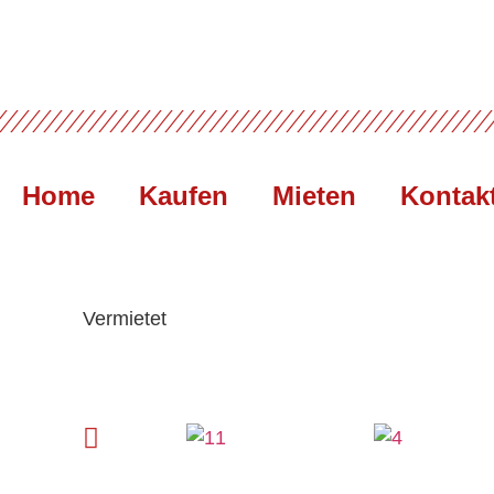
Home
Kaufen
Mieten
Kontak
Vermietet