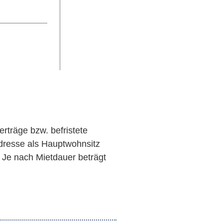
erträge bzw. befristete
adresse als Hauptwohnsitz
. Je nach Mietdauer beträgt