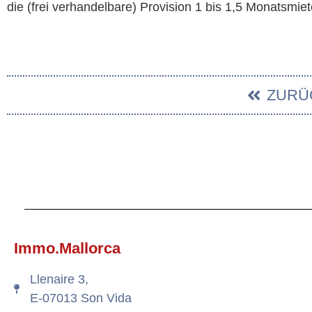
die (frei verhandelbare) Provision 1 bis 1,5 Monatsmiet
ZURÜ
Immo.Mallorca
Llenaire 3,
E-07013 Son Vida