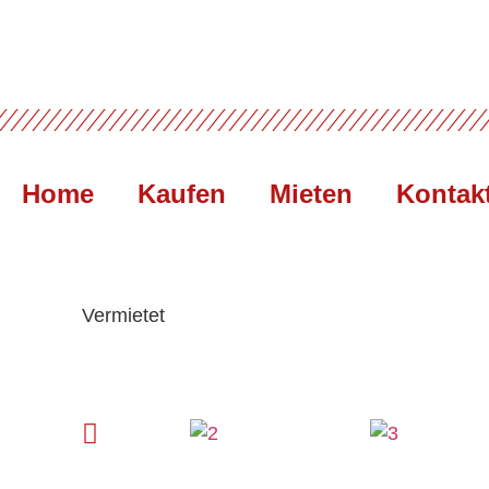
Home
Kaufen
Mieten
Kontak
Vermietet