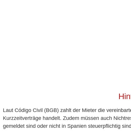
Hin
Laut Código Civil (BGB) zahlt der Mieter die vereinbar
Kurzzeitverträge handelt. Zudem müssen auch Nichtres
gemeldet sind oder nicht in Spanien steuerpflichtig si