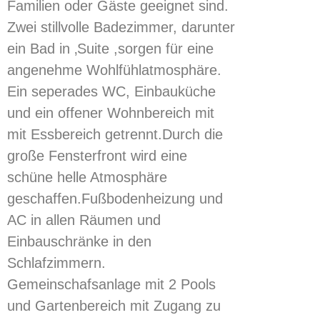
Familien oder Gäste geeignet sind.
Zwei stillvolle Badezimmer, darunter
ein Bad in ‚Suite ,sorgen für eine
angenehme Wohlfühlatmosphäre.
Ein seperades WC, Einbauküche
und ein offener Wohnbereich mit
mit Essbereich getrennt.Durch die
große Fensterfront wird eine
schüne helle Atmosphäre
geschaffen.Fußbodenheizung und
AC in allen Räumen und
Einbauschränke in den
Schlafzimmern.
Gemeinschafsanlage mit 2 Pools
und Gartenbereich mit Zugang zu