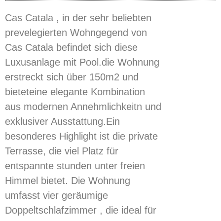
Cas Catala , in der sehr beliebten
prevelegierten Wohngegend von
Cas Catala befindet sich diese
Luxusanlage mit Pool.die Wohnung
erstreckt sich über 150m2 und
bieteteine elegante Kombination
aus modernen Annehmlichkeitn und
exklusiver Ausstattung.Ein
besonderes Highlight ist die private
Terrasse, die viel Platz für
entspannte stunden unter freien
Himmel bietet. Die Wohnung
umfasst vier geräumige
Doppeltschlafzimmer , die ideal für