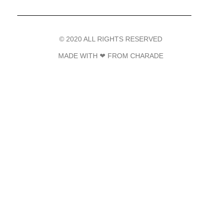
© 2020 ALL RIGHTS RESERVED​
MADE WITH ❤ FROM CHARADE