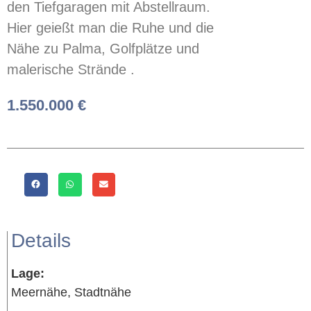
den Tiefgaragen mit Abstellraum.
Hier geießt man die Ruhe und die
Nähe zu Palma, Golfplätze und
malerische Strände .
1.550.000 €
Details
Lage:
Meernähe, Stadtnähe