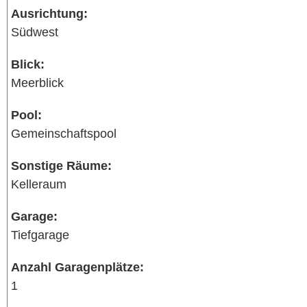
Ausrichtung:
Südwest
Blick:
Meerblick
Pool:
Gemeinschaftspool
Sonstige Räume:
Kelleraum
Garage:
Tiefgarage
Anzahl Garagenplätze:
1