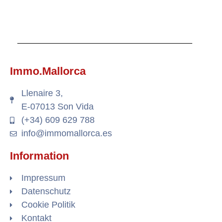
Immo.Mallorca
Llenaire 3,
E-07013 Son Vida
(+34) 609 629 788
info@immomallorca.es
Information
Impressum
Datenschutz
Cookie Politik
Kontakt