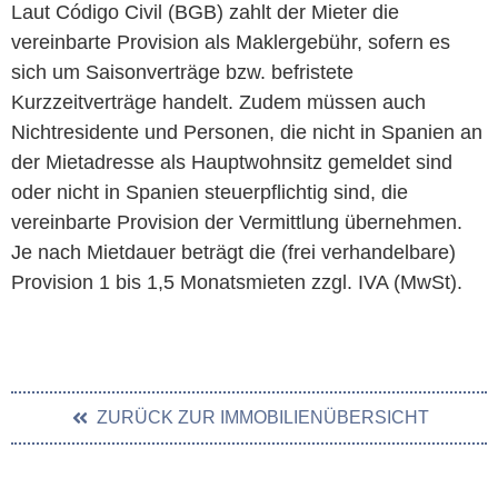
Laut Código Civil (BGB) zahlt der Mieter die
vereinbarte Provision als Maklergebühr, sofern es
sich um Saisonverträge bzw. befristete
Kurzzeitverträge handelt. Zudem müssen auch
Nichtresidente und Personen, die nicht in Spanien an
der Mietadresse als Hauptwohnsitz gemeldet sind
oder nicht in Spanien steuerpflichtig sind, die
vereinbarte Provision der Vermittlung übernehmen.
Je nach Mietdauer beträgt die (frei verhandelbare)
Provision 1 bis 1,5 Monatsmieten zzgl. IVA (MwSt).
ZURÜCK ZUR IMMOBILIENÜBERSICHT