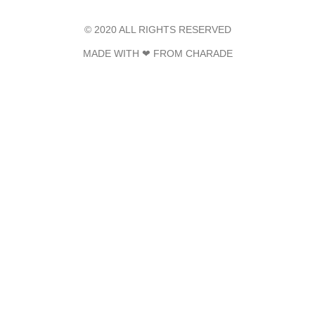
© 2020 ALL RIGHTS RESERVED​
MADE WITH ❤ FROM CHARADE