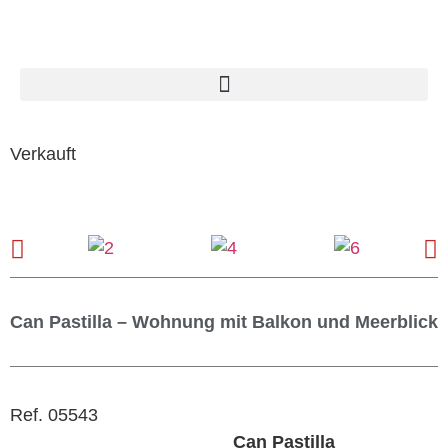
Verkauft
Can Pastilla – Wohnung mit Balkon und Meerblick
Ref. 05543
Can Pastilla