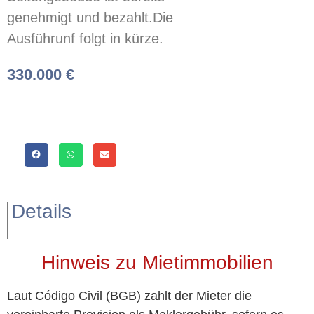
genehmigt und bezahlt.Die
Ausführunf folgt in kürze.
330.000 €
Details
Hinweis zu Mietimmobilien
Laut Código Civil (BGB) zahlt der Mieter die