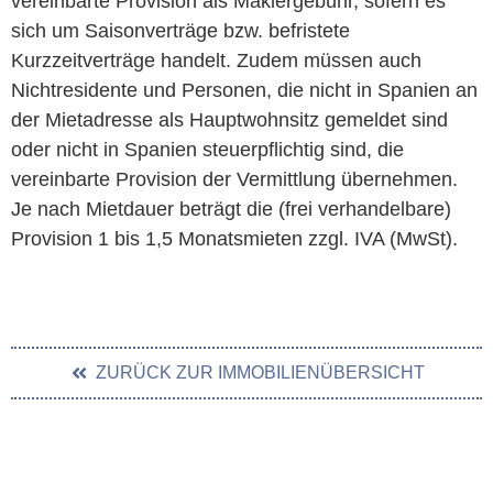
vereinbarte Provision als Maklergebühr, sofern es
sich um Saisonverträge bzw. befristete
Kurzzeitverträge handelt. Zudem müssen auch
Nichtresidente und Personen, die nicht in Spanien an
der Mietadresse als Hauptwohnsitz gemeldet sind
oder nicht in Spanien steuerpflichtig sind, die
vereinbarte Provision der Vermittlung übernehmen.
Je nach Mietdauer beträgt die (frei verhandelbare)
Provision 1 bis 1,5 Monatsmieten zzgl. IVA (MwSt).
ZURÜCK ZUR IMMOBILIENÜBERSICHT