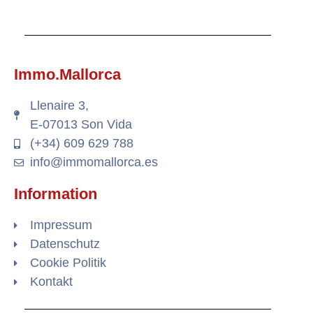
Immo.Mallorca
Llenaire 3,
E-07013 Son Vida
(+34) 609 629 788
info@immomallorca.es
Information
Impressum
Datenschutz
Cookie Politik
Kontakt