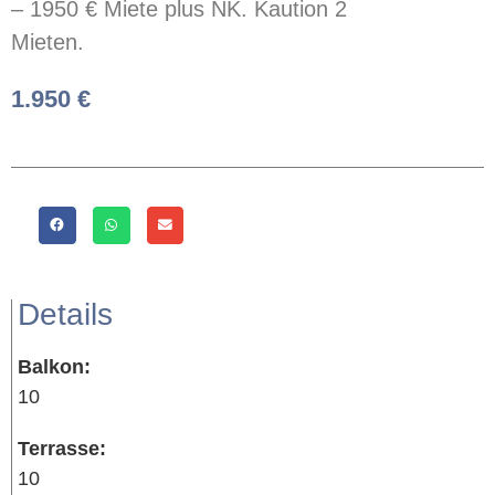
– 1950 € Miete plus NK. Kaution 2
Mieten.
1.950 €
Details
Balkon:
10
Terrasse:
10