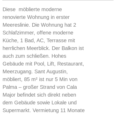
Diese möblierte moderne
renovierte Wohnung in erster
Meereslinie. Die Wohnung hat 2
Schlafzimmer, offene moderne
Küche, 1 Bad, AC, Terrasse mit
herrlichen Meerblick. Der Balkon ist
auch zum schließen. Hohes
Gebäude mit Pool, Lift, Restaurant,
Meerzugang. Sant Augustin,
möbliert, 85 m² ist nur 5 Min von
Palma – großer Strand von Cala
Major befindet sich direkt neben
dem Gebäude sowie Lokale und
Supermarkt. Vermietung 11 Monate