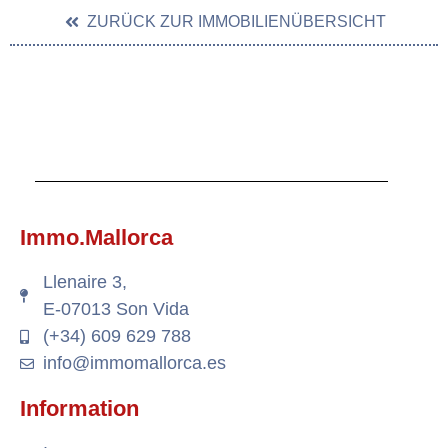
ZURÜCK ZUR IMMOBILIENÜBERSICHT
Immo.Mallorca
Llenaire 3,
E-07013 Son Vida
(+34) 609 629 788
info@immomallorca.es
Information