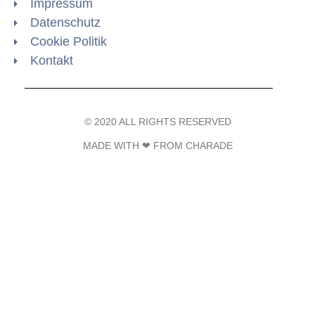
Impressum
Datenschutz
Cookie Politik
Kontakt
© 2020 ALL RIGHTS RESERVED​
MADE WITH ❤ FROM CHARADE