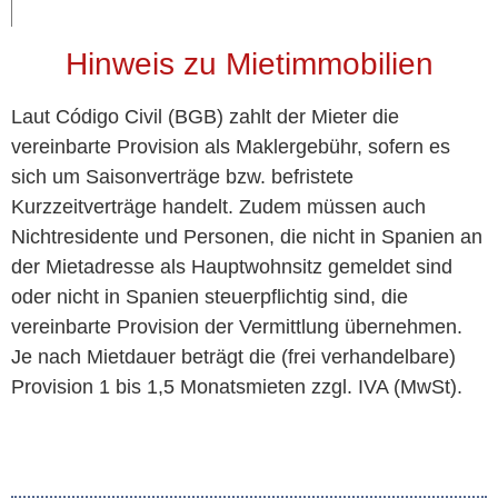
Hinweis zu Mietimmobilien
Laut Código Civil (BGB) zahlt der Mieter die
vereinbarte Provision als Maklergebühr, sofern es
sich um Saisonverträge bzw. befristete
Kurzzeitverträge handelt. Zudem müssen auch
Nichtresidente und Personen, die nicht in Spanien an
der Mietadresse als Hauptwohnsitz gemeldet sind
oder nicht in Spanien steuerpflichtig sind, die
vereinbarte Provision der Vermittlung übernehmen.
Je nach Mietdauer beträgt die (frei verhandelbare)
Provision 1 bis 1,5 Monatsmieten zzgl. IVA (MwSt).