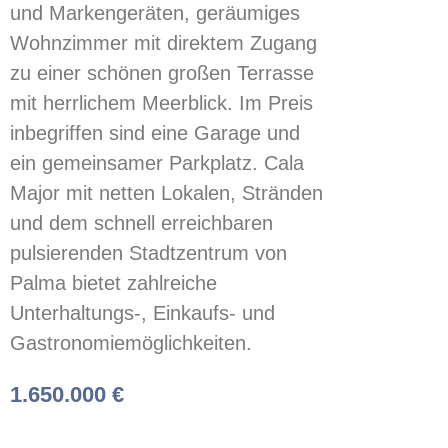
und Markengeräten, geräumiges
Wohnzimmer mit direktem Zugang
zu einer schönen großen Terrasse
mit herrlichem Meerblick. Im Preis
inbegriffen sind eine Garage und
ein gemeinsamer Parkplatz. Cala
Major mit netten Lokalen, Stränden
und dem schnell erreichbaren
pulsierenden Stadtzentrum von
Palma bietet zahlreiche
Unterhaltungs-, Einkaufs- und
Gastronomiemöglichkeiten.
1.650.000 €