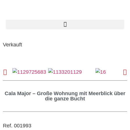
Verkauft
Cala Major – Große Wohnung mit Meerblick über
die ganze Bucht
Ref. 001993