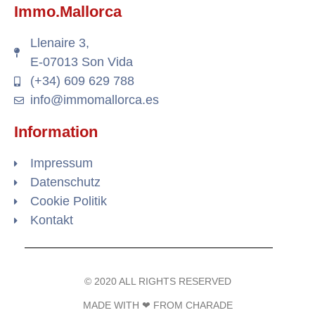
Immo.Mallorca
Llenaire 3,
E-07013 Son Vida
(+34) 609 629 788
info@immomallorca.es
Information
Impressum
Datenschutz
Cookie Politik
Kontakt
© 2020 ALL RIGHTS RESERVED​
MADE WITH ❤ FROM CHARADE