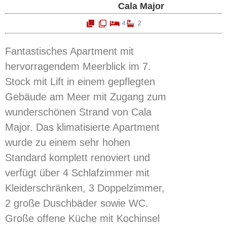
Cala Major
4
2
Fantastisches Apartment mit
hervorragendem Meerblick im 7.
Stock mit Lift in einem gepflegten
Gebäude am Meer mit Zugang zum
wunderschönen Strand von Cala
Major. Das klimatisierte Apartment
wurde zu einem sehr hohen
Standard komplett renoviert und
verfügt über 4 Schlafzimmer mit
Kleiderschränken, 3 Doppelzimmer,
2 große Duschbäder sowie WC.
Große offene Küche mit Kochinsel