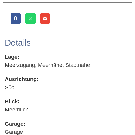
Details
Lage:
Meerzugang, Meernähe, Stadtnähe
Ausrichtung:
Süd
Blick:
Meerblick
Garage:
Garage