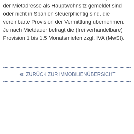
der Mietadresse als Hauptwohnsitz gemeldet sind
oder nicht in Spanien steuerpflichtig sind, die
vereinbarte Provision der Vermittlung übernehmen.
Je nach Mietdauer beträgt die (frei verhandelbare)
Provision 1 bis 1,5 Monatsmieten zzgl. IVA (MwSt).
ZURÜCK ZUR IMMOBILIENÜBERSICHT