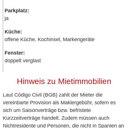
Parkplatz:
ja
Küche:
offene Küche, Kochinsel, Markengeräte
Fenster:
doppelt verglast
Hinweis zu Mietimmobilien
Laut Código Civil (BGB) zahlt der Mieter die
vereinbarte Provision als Maklergebühr, sofern es
sich um Saisonverträge bzw. befristete
Kurzzeitverträge handelt. Zudem müssen auch
Nichtresidente und Personen, die nicht in Spanien an