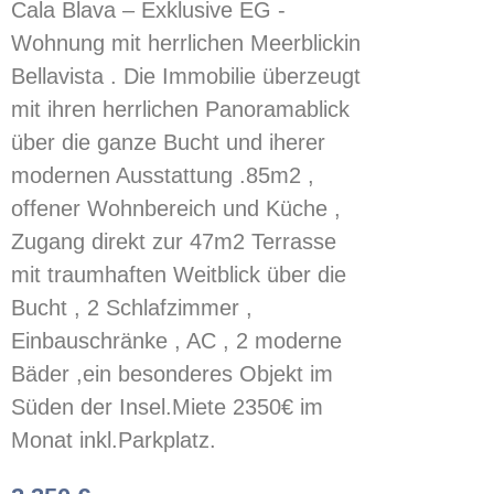
Cala Blava – Exklusive EG -
Wohnung mit herrlichen Meerblickin
Bellavista . Die Immobilie überzeugt
mit ihren herrlichen Panoramablick
über die ganze Bucht und iherer
modernen Ausstattung .85m2 ,
offener Wohnbereich und Küche ,
Zugang direkt zur 47m2 Terrasse
mit traumhaften Weitblick über die
Bucht , 2 Schlafzimmer ,
Einbauschränke , AC , 2 moderne
Bäder ,ein besonderes Objekt im
Süden der Insel.Miete 2350€ im
Monat inkl.Parkplatz.