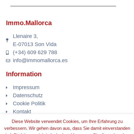
Immo.Mallorca
Llenaire 3,
E-07013 Son Vida
(+34) 609 629 788
info@immomallorca.es
Information
Impressum
Datenschutz
Cookie Politik
Kontakt
Diese Website verwendet Cookies, um Ihre Erfahrung zu
verbessern. Wir gehen davon aus, dass Sie damit einverstanden