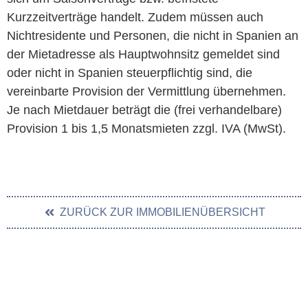
Kurzzeitverträge handelt. Zudem müssen auch
Nichtresidente und Personen, die nicht in Spanien an
der Mietadresse als Hauptwohnsitz gemeldet sind
oder nicht in Spanien steuerpflichtig sind, die
vereinbarte Provision der Vermittlung übernehmen.
Je nach Mietdauer beträgt die (frei verhandelbare)
Provision 1 bis 1,5 Monatsmieten zzgl. IVA (MwSt).
ZURÜCK ZUR IMMOBILIENÜBERSICHT