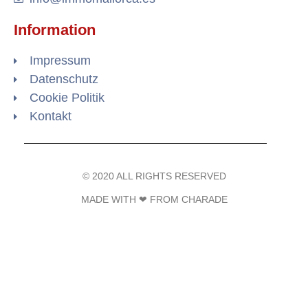
Information
Impressum
Datenschutz
Cookie Politik
Kontakt
© 2020 ALL RIGHTS RESERVED​
MADE WITH ❤ FROM CHARADE