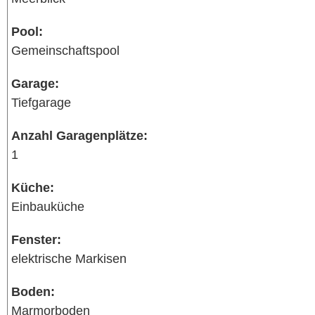
Pool:
Gemeinschaftspool
Garage:
Tiefgarage
Anzahl Garagenplätze:
1
Küche:
Einbauküche
Fenster:
elektrische Markisen
Boden:
Marmorboden