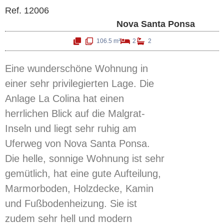
Ref. 12006
Nova Santa Ponsa
106.5 m²
2
2
Eine wunderschöne Wohnung in
einer sehr privilegierten Lage. Die
Anlage La Colina hat einen
herrlichen Blick auf die Malgrat-
Inseln und liegt sehr ruhig am
Uferweg von Nova Santa Ponsa.
Die helle, sonnige Wohnung ist sehr
gemütlich, hat eine gute Aufteilung,
Marmorboden, Holzdecke, Kamin
und Fußbodenheizung. Sie ist
zudem sehr hell und modern