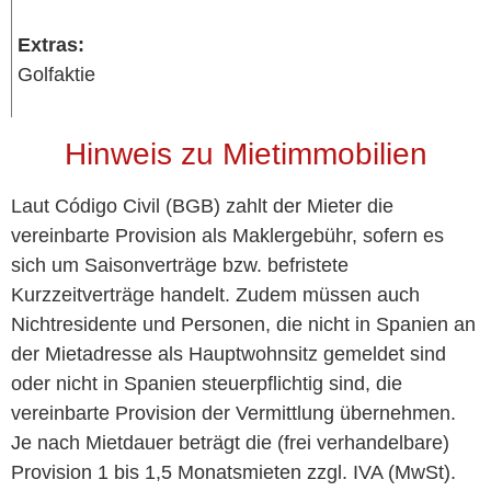
Extras:
Golfaktie
Hinweis zu Mietimmobilien
Laut Código Civil (BGB) zahlt der Mieter die
vereinbarte Provision als Maklergebühr, sofern es
sich um Saisonverträge bzw. befristete
Kurzzeitverträge handelt. Zudem müssen auch
Nichtresidente und Personen, die nicht in Spanien an
der Mietadresse als Hauptwohnsitz gemeldet sind
oder nicht in Spanien steuerpflichtig sind, die
vereinbarte Provision der Vermittlung übernehmen.
Je nach Mietdauer beträgt die (frei verhandelbare)
Provision 1 bis 1,5 Monatsmieten zzgl. IVA (MwSt).