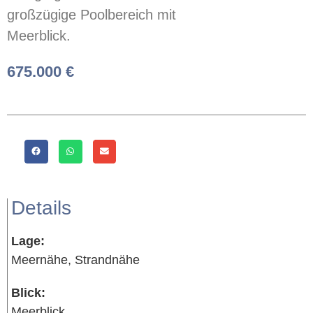
großzügige Poolbereich mit
Meerblick.
675.000 €
Details
Lage:
Meernähe, Strandnähe
Blick:
Meerblick