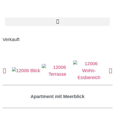
Verkauft
Apartment mit Meerblick