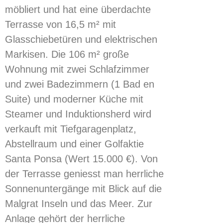
möbliert und hat eine überdachte
Terrasse von 16,5 m² mit
Glasschiebetüren und elektrischen
Markisen. Die 106 m² große
Wohnung mit zwei Schlafzimmer
und zwei Badezimmern (1 Bad en
Suite) und moderner Küche mit
Steamer und Induktionsherd wird
verkauft mit Tiefgaragenplatz,
Abstellraum und einer Golfaktie
Santa Ponsa (Wert 15.000 €). Von
der Terrasse geniesst man herrliche
Sonnenuntergänge mit Blick auf die
Malgrat Inseln und das Meer. Zur
Anlage gehört der herrliche