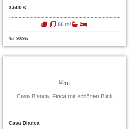
3.500 €
88 m²
Ref. 055993
Casa Blanca, Finca mit schönen Blick
Casa Blanca