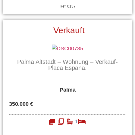
Ref. 0137
Verkauft
Palma Altstadt – Wohnung – Verkauf-
Placa Espana.
Palma
350.000 €
1