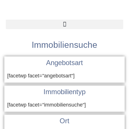
Immobiliensuche
Angebotsart
[facetwp facet="angebotsart"]
Immobilientyp
[facetwp facet="immobiliensuche"]
Ort